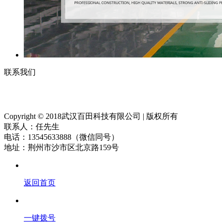
联系我们
Copyright © 2018武汉百田科技有限公司 | 版权所有
联系人：任先生
电话：13545633888（微信同号）
地址：荆州市沙市区北京路159号
返回首页
一键拨号