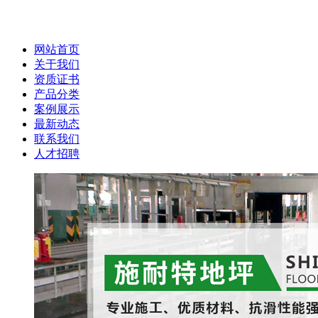
网站首页
关于我们
资质证书
产品分类
案例展示
最新动态
联系我们
人才招聘